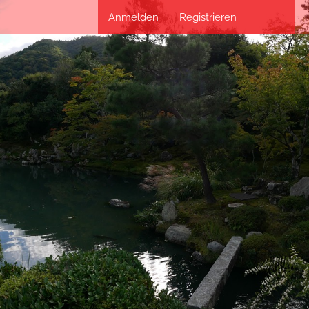
Anmelden
Registrieren