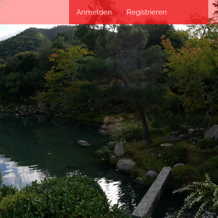
Anmelden
Registrieren