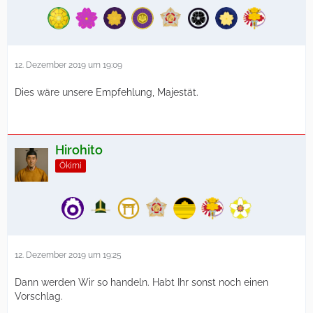
12. Dezember 2019 um 19:09
Dies wäre unsere Empfehlung, Majestät.
Hirohito
Ōkimi
12. Dezember 2019 um 19:25
Dann werden Wir so handeln. Habt Ihr sonst noch einen
Vorschlag.