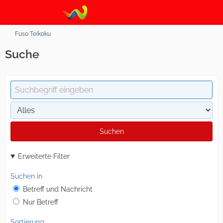
Fuso Teikoku
Suche
Suchen
Erweiterte Filter
Suchen in
Betreff und Nachricht
Nur Betreff
Sortierung