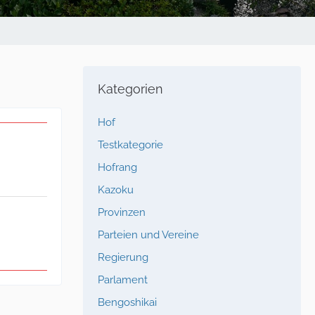
Kategorien
Hof
Testkategorie
Hofrang
Kazoku
Provinzen
Parteien und Vereine
Regierung
Parlament
Bengoshikai