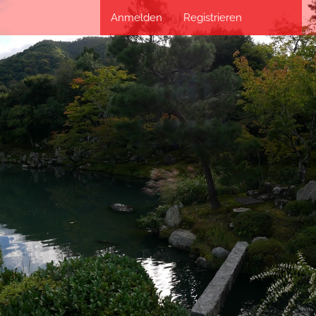
Anmelden
Registrieren