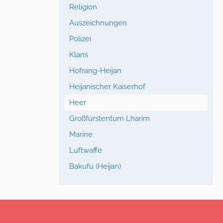
Religion
Auszeichnungen
Polizei
Klans
Hofrang-Heijan
Heijanischer Kaiserhof
Heer
Großfürstentum Lharim
Marine
Luftwaffe
Bakufu (Heijan)