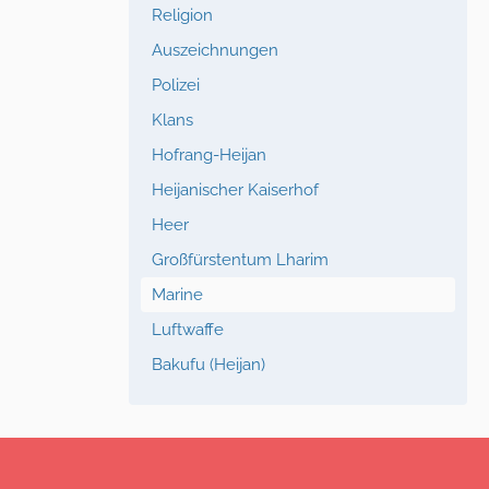
Religion
Auszeichnungen
Polizei
Klans
Hofrang-Heijan
Heijanischer Kaiserhof
Heer
Großfürstentum Lharim
Marine
Luftwaffe
Bakufu (Heijan)