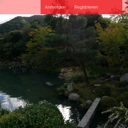
Anmelden
Registrieren