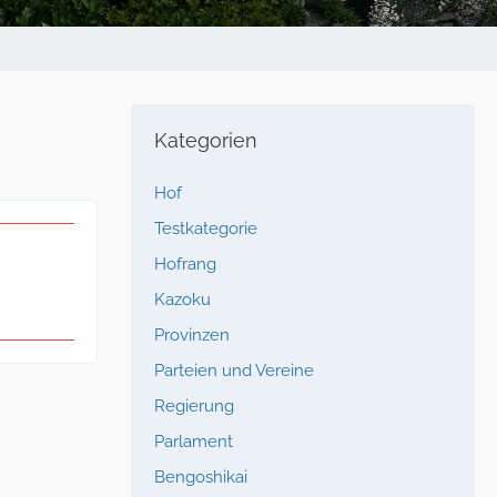
Kategorien
Hof
Testkategorie
Hofrang
Kazoku
Provinzen
Parteien und Vereine
Regierung
Parlament
Bengoshikai