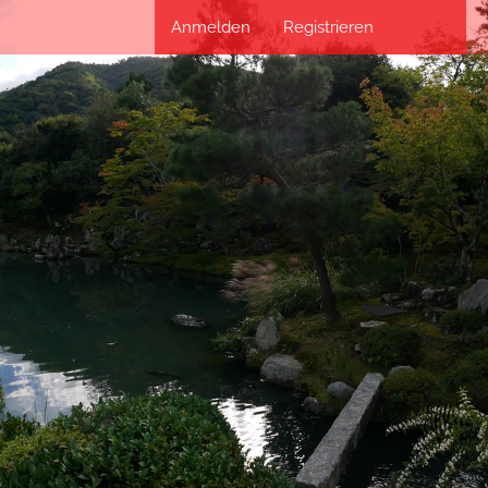
Anmelden
Registrieren