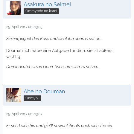
Asakura no Seimei
Ommyodo no kami
25. April 2017 um 13:05
Sie entgegnet den Kuss und sieht ihn dann ernst an.
Douman, ich habe eine Aufgabe für dich. sie ist äußerst
wichtig.
Damit deutet sie an einen Tisch, um sich zu setzen.
Abe no Douman
Onmyoji
25. April 2017 um 13:07
Er setzt sich hin und gießt sowohl ihr als auch sich Tee ein.