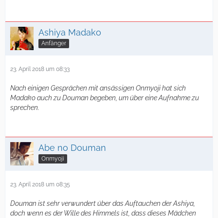
Ashiya Madako
Anfänger
23. April 2018 um 08:33
Nach einigen Gesprächen mit ansässigen Onmyoji hat sich
Madako auch zu Douman begeben, um über eine Aufnahme zu
sprechen.
Abe no Douman
Onmyoji
23. April 2018 um 08:35
Douman ist sehr verwundert über das Auftauchen der Ashiya,
doch wenn es der Wille des Himmels ist, dass dieses Mädchen