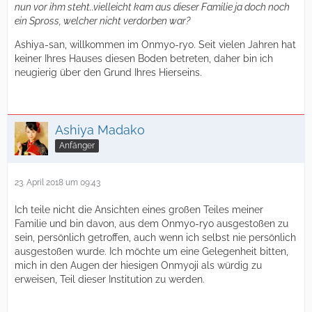
nun vor ihm steht..vielleicht kam aus dieser Familie ja doch noch
ein Spross, welcher nicht verdorben war?
Ashiya-san, willkommen im Onmyo-ryo. Seit vielen Jahren hat
keiner Ihres Hauses diesen Boden betreten, daher bin ich
neugierig über den Grund Ihres Hierseins.
Ashiya Madako
Anfänger
23. April 2018 um 09:43
Ich teile nicht die Ansichten eines großen Teiles meiner
Familie und bin davon, aus dem Onmyo-ryo ausgestoßen zu
sein, persönlich getroffen, auch wenn ich selbst nie persönlich
ausgestoßen wurde. Ich möchte um eine Gelegenheit bitten,
mich in den Augen der hiesigen Onmyoji als würdig zu
erweisen, Teil dieser Institution zu werden.