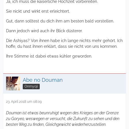
Ja, ich muss die kaiserliche Hochzeit vorbereiten.
Sie nickt und wirkt erst erleichtert.
Gut, dann solltest du dich ihm am besten bald vorstellen.
Dann jedoch wird auch ihr Blick düsterer.
Die Ashiyas? Von ihnen habe ich lange nichts mehr gehört. Ich
hoffe, du hast ihnen erklärt, dass sie nicht von uns kommen.
Ihre Stimme ist dabei etwas kühler geworden.
Abe no Douman
Onmyoji
23. April 2018 um 08:09
Douman ist etwas beunruhigt wegen des Krieges an der Grenze
zu Goryeo, weswegen er versucht, die Zukunft zu sehen und den
besten Weg zu finden, Gleichgewicht wiederherzustellen.