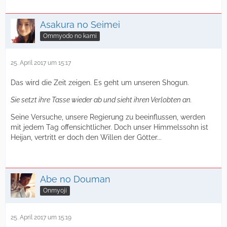
Asakura no Seimei
Ommyodo no kami
25. April 2017 um 15:17
Das wird die Zeit zeigen. Es geht um unseren Shogun.
Sie setzt ihre Tasse wieder ab und sieht ihren Verlobten an.
Seine Versuche, unsere Regierung zu beeinflussen, werden
mit jedem Tag offensichtlicher. Doch unser Himmelssohn ist
Heijan, vertritt er doch den Willen der Götter...
Abe no Douman
Onmyoji
25. April 2017 um 15:19