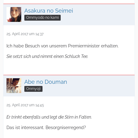
Asakura no Seimei
Ommyodo no kami
25. April 2017 um 14:37
Ich habe Besuch von unserem Premierminister erhalten.
Sie setzt sich und nimmt einen Schluck Tee.
Abe no Douman
Onmyoji
25. April 2017 um 14:45
Er trinkt ebenfalls und legt die Stirn in Falten.
Das ist interessant. Besorgniserregend?