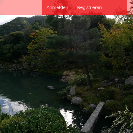
Anmelden
Registrieren