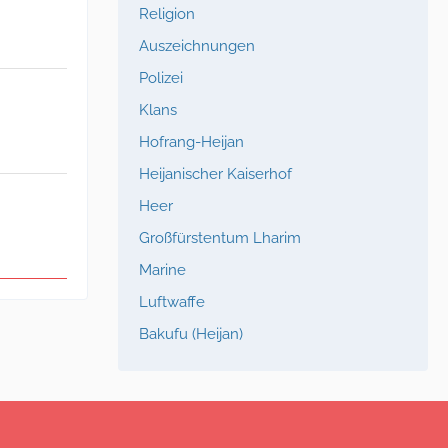
Religion
Auszeichnungen
Polizei
Klans
Hofrang-Heijan
Heijanischer Kaiserhof
Heer
Großfürstentum Lharim
Marine
Luftwaffe
Bakufu (Heijan)