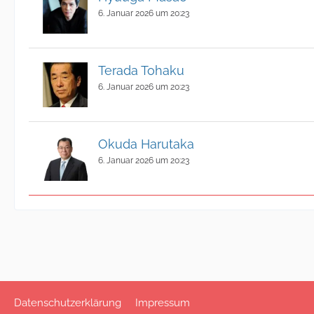
6. Januar 2026 um 20:23
Terada Tohaku
6. Januar 2026 um 20:23
Okuda Harutaka
6. Januar 2026 um 20:23
Datenschutzerklärung
Impressum