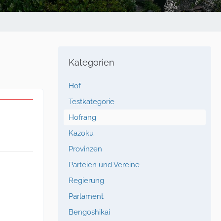
Kategorien
Hof
Testkategorie
Hofrang
Kazoku
Provinzen
Parteien und Vereine
Regierung
Parlament
Bengoshikai