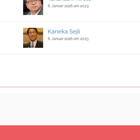
6. Januar 2026 um 20:23
Kaneka Sejii
6. Januar 2026 um 20:23