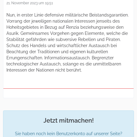
21. November 2023 um 19:51
Nun, in erster Linie defensive militärische Beistandsgarantien.
Vorrang der jeweiligen nationalen Interessen jenseits des
Hoheitsgebietes in Bezug auf Renzia beziehungsweise den
Asurik. Gemeinsames Vorgehen gegen Elemente, welche die
Stabilität gefährden wie subversive Rebellen und Piraten.
Schutz des Handels und wirtschaftlicher Austausch bei
Beachtung der Traditionen und eigenen kulturellen
Errungenschaften. Informationsaustausch. Begrenzter
technologischer Austausch, solange es die unmittelbaren
Interessen der Nationen nicht berührt.
Jetzt mitmachen!
Sie haben noch kein Benutzerkonto auf unserer Seite?