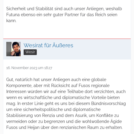
Sicherheit und Stabilität sind auch unser Anliegen, weshalb
Futuna ebenso ein sehr guter Partner für das Reich seien
kann.
Wesirat für Äußeres
Wesir
16. November 2023 um 18:27
Gut, natürlich hat unser Anliegen auch eine globale
Komponente, aber mit Rücksicht auf Fusos regionale
Interessen würden wir auf eine Teilhabe dort verzichten, auch
wenn es wirtschaftliche und diplomatische Vorteile bieten
mag. In erster Linie geht es uns bei diesem Bündnisvorschlag
um eine sicherheitspolitische und diplomatische
Stabilisierung von Renzia und dem Asurik, um Konflikte zu
vermeiden oder zu begrenzen und die wohlwollende Ägide
Fusos und Heijan über den renzianischen Raum zu erhalten.