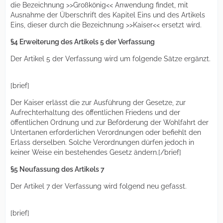
die Bezeichnung >>Großkönig<< Anwendung findet, mit
Ausnahme der Überschrift des Kapitel Eins und des Artikels
Eins, dieser durch die Bezeichnung >>Kaiser<< ersetzt wird.
§4 Erweiterung des Artikels 5 der Verfassung
Der Artikel 5 der Verfassung wird um folgende Sätze ergänzt.
[brief]
Der Kaiser erlässt die zur Ausführung der Gesetze, zur
Aufrechterhaltung des öffentlichen Friedens und der
öffentlichen Ordnung und zur Beförderung der Wohlfahrt der
Untertanen erforderlichen Verordnungen oder befiehlt den
Erlass derselben. Solche Verordnungen dürfen jedoch in
keiner Weise ein bestehendes Gesetz ändern.[/brief]
§5 Neufassung des Artikels 7
Der Artikel 7 der Verfassung wird folgend neu gefasst.
[brief]