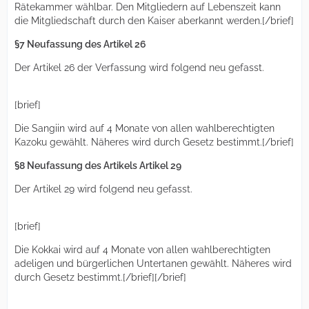
Rätekammer wählbar. Den Mitgliedern auf Lebenszeit kann
die Mitgliedschaft durch den Kaiser aberkannt werden.[/brief]
§7 Neufassung des Artikel 26
Der Artikel 26 der Verfassung wird folgend neu gefasst.
[brief]
Die Sangiin wird auf 4 Monate von allen wahlberechtigten
Kazoku gewählt. Näheres wird durch Gesetz bestimmt.[/brief]
§8 Neufassung des Artikels Artikel 29
Der Artikel 29 wird folgend neu gefasst.
[brief]
Die Kokkai wird auf 4 Monate von allen wahlberechtigten
adeligen und bürgerlichen Untertanen gewählt. Näheres wird
durch Gesetz bestimmt.[/brief][/brief]